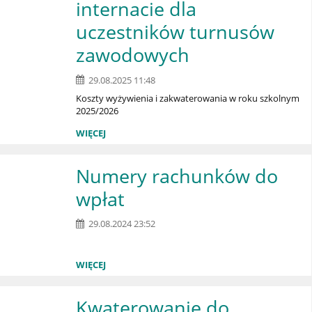
internacie dla
uczestników turnusów
zawodowych
29.08.2025 11:48
Koszty wyżywienia i zakwaterowania w roku szkolnym
2025/2026
WIĘCEJ
Numery rachunków do
wpłat
29.08.2024 23:52
WIĘCEJ
Kwaterowanie do