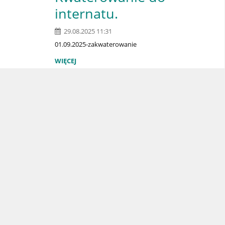
internatu.
29.08.2025 11:31
01.09.2025-zakwaterowanie
WIĘCEJ